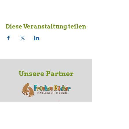
Diese Veranstaltung teilen
Unsere Partner