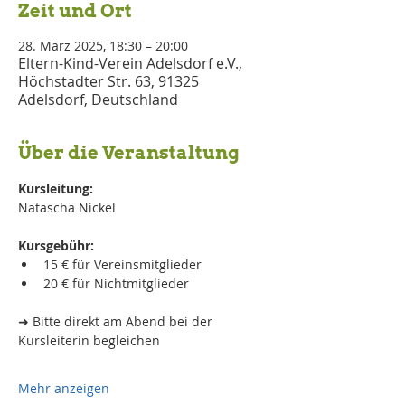
Zeit und Ort
28. März 2025, 18:30 – 20:00
Eltern-Kind-Verein Adelsdorf e.V.,
Höchstadter Str. 63, 91325
Adelsdorf, Deutschland
Über die Veranstaltung
Kursleitung:
Natascha Nickel
Kursgebühr:
15 € für Vereinsmitglieder 
20 € für Nichtmitglieder
➜ Bitte direkt am Abend bei der 
Kursleiterin begleichen
Mehr anzeigen