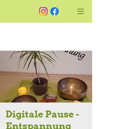
Digitale Pause -
Entspannung