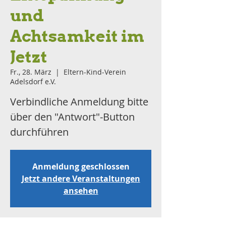
und
Achtsamkeit im
Jetzt
Fr., 28. März
  |  
Eltern-Kind-Verein
Adelsdorf e.V.
Verbindliche Anmeldung bitte
über den "Antwort"-Button
durchführen
Anmeldung geschlossen
Jetzt andere Veranstaltungen
ansehen