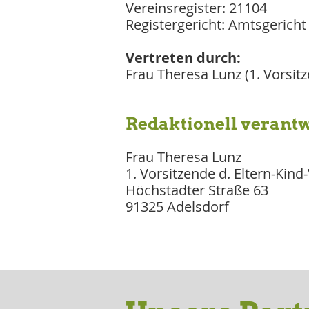
Vereinsregister: 21104
Registergericht: Amtsgericht
Vertreten durch:
Frau Theresa Lunz (1. Vorsit
Redaktionell verantw
Frau Theresa Lunz
1. Vorsitzende d. Eltern-Kind
Höchstadter Straße 63
91325 Adelsdorf