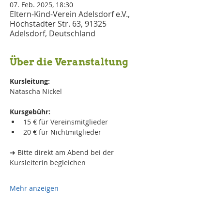
07. Feb. 2025, 18:30
Eltern-Kind-Verein Adelsdorf e.V.,
Höchstadter Str. 63, 91325
Adelsdorf, Deutschland
Über die Veranstaltung
Kursleitung:
Natascha Nickel
Kursgebühr:
15 € für Vereinsmitglieder 
20 € für Nichtmitglieder
➜ Bitte direkt am Abend bei der 
Kursleiterin begleichen
Mehr anzeigen