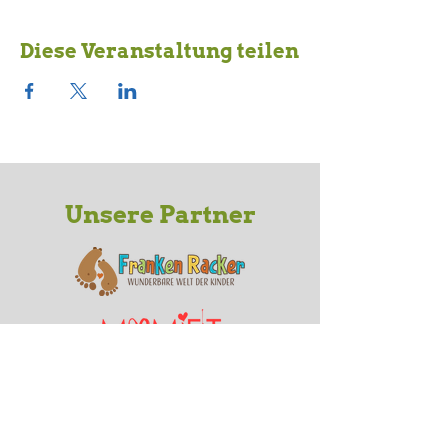
Diese Veranstaltung teilen
Unsere Partner