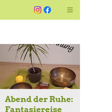
Abend der Ruhe:
Fantasiereise