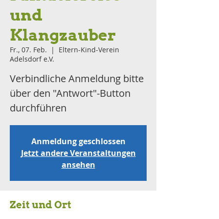
und
Klangzauber
Fr., 07. Feb.
  |  
Eltern-Kind-Verein
Adelsdorf e.V.
Verbindliche Anmeldung bitte
über den "Antwort"-Button
durchführen
Anmeldung geschlossen
Jetzt andere Veranstaltungen
ansehen
Zeit und Ort