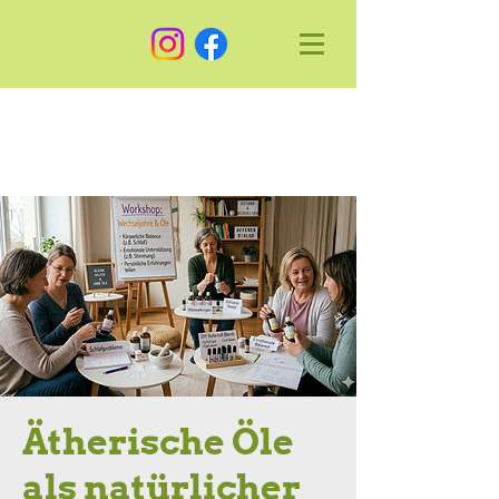
Ätherische Öle
als natürlicher