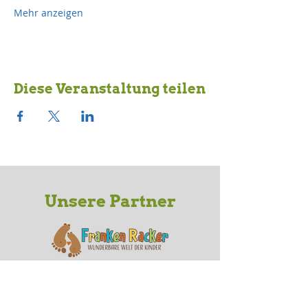
Mehr anzeigen
Diese Veranstaltung teilen
Unsere Partner