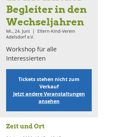
Begleiter in den
Wechseljahren
Mi., 24. Juni
  |  
Eltern-Kind-Verein
Adelsdorf e.V.
Workshop für alle
Interessierten
Tickets stehen nicht zum
Verkauf
Jetzt andere Veranstaltungen
ansehen
Zeit und Ort