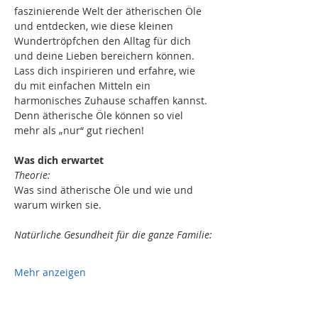
faszinierende Welt der ätherischen Öle 
und entdecken, wie diese kleinen 
Wundertröpfchen den Alltag für dich 
und deine Lieben bereichern können. 
Lass dich inspirieren und erfahre, wie 
du mit einfachen Mitteln ein 
harmonisches Zuhause schaffen kannst. 
Denn ätherische Öle können so viel 
mehr als „nur“ gut riechen!
Was dich erwartet
Theorie: 
Was sind ätherische Öle und wie und 
warum wirken sie.
Natürliche Gesundheit für die ganze Familie:
Mehr anzeigen