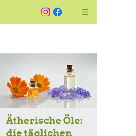
Ätherische Öle:
die täglichen