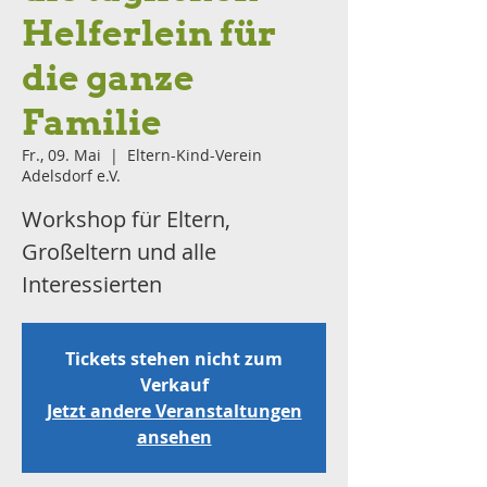
Helferlein für
die ganze
Familie
Fr., 09. Mai
  |  
Eltern-Kind-Verein
Adelsdorf e.V.
Workshop für Eltern,
Großeltern und alle
Interessierten
Tickets stehen nicht zum
Verkauf
Jetzt andere Veranstaltungen
ansehen