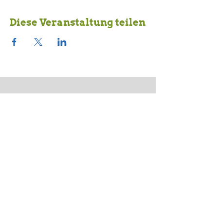
Diese Veranstaltung teilen
Unsere Partner