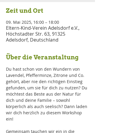
Zeit und Ort
09. Mai 2025, 16:00 – 18:00
Eltern-Kind-Verein Adelsdorf e.V.,
Höchstadter Str. 63, 91325
Adelsdorf, Deutschland
Über die Veranstaltung
Du hast schon von den Wundern von 
Lavendel, Pfefferminze, Zitrone und Co. 
gehört, aber nie den richtigen Einstieg 
gefunden, um sie für dich zu nutzen? Du 
möchtest das Beste aus der Natur für 
dich und deine Familie – sowohl 
körperlich als auch seelisch? Dann laden 
wir dich herzlich zu diesem Workshop 
ein!
Gemeinsam tauchen wir ein in die 