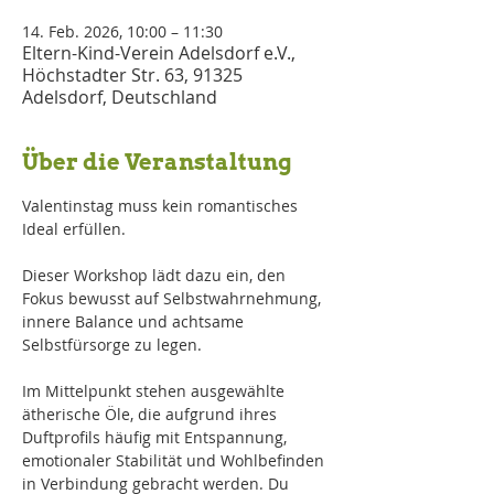
14. Feb. 2026, 10:00 – 11:30
Eltern-Kind-Verein Adelsdorf e.V.,
Höchstadter Str. 63, 91325
Adelsdorf, Deutschland
Über die Veranstaltung
Valentinstag muss kein romantisches 
Ideal erfüllen.
Dieser Workshop lädt dazu ein, den 
Fokus bewusst auf Selbstwahrnehmung, 
innere Balance und achtsame 
Selbstfürsorge zu legen.
Im Mittelpunkt stehen ausgewählte 
ätherische Öle, die aufgrund ihres 
Duftprofils häufig mit Entspannung, 
emotionaler Stabilität und Wohlbefinden 
in Verbindung gebracht werden. Du 