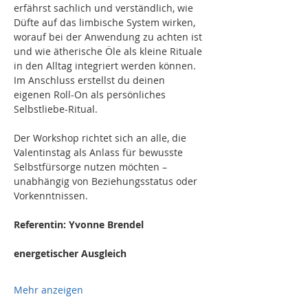
erfährst sachlich und verständlich, wie 
Düfte auf das limbische System wirken, 
worauf bei der Anwendung zu achten ist 
und wie ätherische Öle als kleine Rituale 
in den Alltag integriert werden können. 
Im Anschluss erstellst du deinen 
eigenen Roll-On als persönliches 
Selbstliebe-Ritual.
Der Workshop richtet sich an alle, die 
Valentinstag als Anlass für bewusste 
Selbstfürsorge nutzen möchten – 
unabhängig von Beziehungsstatus oder 
Vorkenntnissen.
Referentin: Yvonne Brendel
energetischer Ausgleich
Mehr anzeigen