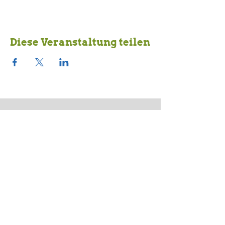
Diese Veranstaltung teilen
Unsere Partner