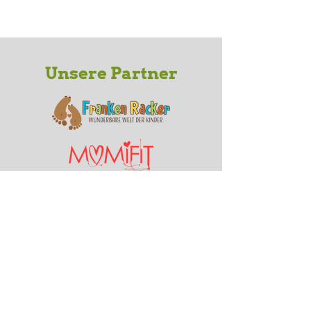
Unsere Partner