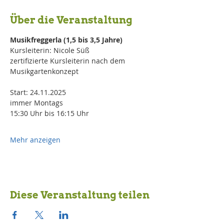
Über die Veranstaltung
Musikfreggerla (1,5 bis 3,5 Jahre)
Kursleiterin: Nicole Süß
zertifizierte Kursleiterin nach dem 
Musikgartenkonzept
Start: 24.11.2025
immer Montags
15:30 Uhr bis 16:15 Uhr 
Mehr anzeigen
Diese Veranstaltung teilen