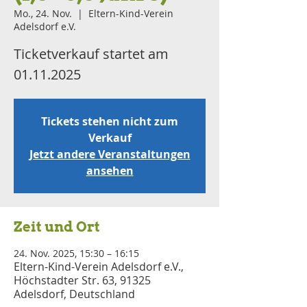
Mo., 24. Nov.
  |  
Eltern-Kind-Verein
Adelsdorf e.V.
Ticketverkauf startet am
01.11.2025
Tickets stehen nicht zum
Verkauf
Jetzt andere Veranstaltungen
ansehen
Zeit und Ort
24. Nov. 2025, 15:30 – 16:15
Eltern-Kind-Verein Adelsdorf e.V.,
Höchstadter Str. 63, 91325
Adelsdorf, Deutschland