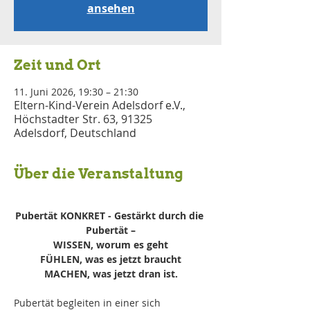
ansehen
Zeit und Ort
11. Juni 2026, 19:30 – 21:30
Eltern-Kind-Verein Adelsdorf e.V.,
Höchstadter Str. 63, 91325
Adelsdorf, Deutschland
Über die Veranstaltung
Pubertät KONKRET - Gestärkt durch die 
Pubertät –
WISSEN, worum es geht
FÜHLEN, was es jetzt braucht
MACHEN, was jetzt dran ist.
Pubertät begleiten in einer sich 