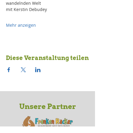
wandelnden Welt
mit Kerstin Debudey
Mehr anzeigen
Diese Veranstaltung teilen
Unsere Partner