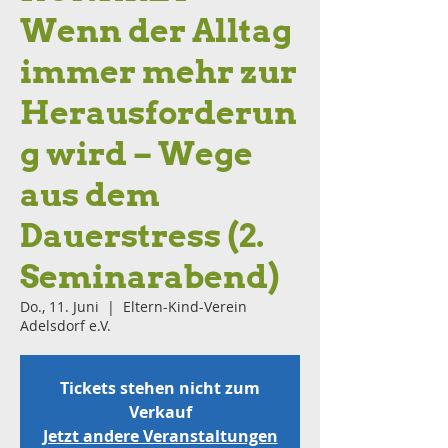
Wenn der Alltag
immer mehr zur
Herausforderun
g wird – Wege
aus dem
Dauerstress (2.
Seminarabend)
Do., 11. Juni
  |  
Eltern-Kind-Verein
Adelsdorf e.V.
Tickets stehen nicht zum
Verkauf
Jetzt andere Veranstaltungen