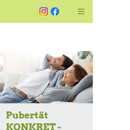
Pubertät
KONKRET -