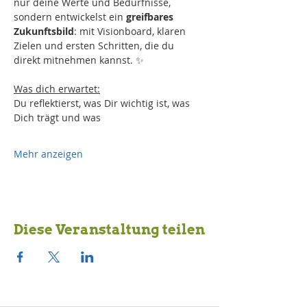
nur deine Werte und Bedürfnisse, 
sondern entwickelst ein 
greifbares 
Zukunftsbild
: mit Visionboard, klaren 
Zielen und ersten Schritten, die du 
direkt mitnehmen kannst. ✨
Was dich erwartet:
Du reflektierst, was Dir wichtig ist, was 
Dich trägt und was 
Mehr anzeigen
Diese Veranstaltung teilen