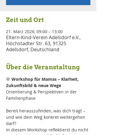
Zeit und Ort
21. März 2026, 09:00 – 13:00
Eltern-Kind-Verein Adelsdorf e.V.,
Höchstadter Str. 63, 91325
Adelsdorf, Deutschland
Über die Veranstaltung
🌸 
Workshop für Mamas – Klarheit, 
Zukunftsbild & neue Wege
Orientierung & Perspektiven in der 
Familienphase
Bereit herauszufinden, was dich trägt – 
und wie dein Weg konkret weitergehen 
darf? 
In diesem Workshop reflektierst du nicht 